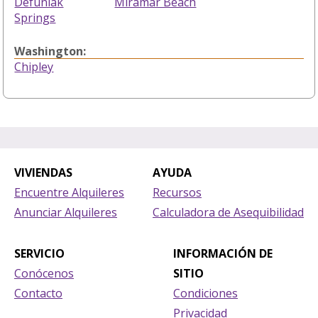
Defuniak
Miramar Beach
Springs
Washington:
Chipley
VIVIENDAS
AYUDA
Encuentre Alquileres
Recursos
Anunciar Alquileres
Calculadora de Asequibilidad
SERVICIO
INFORMACIÓN DE
Conócenos
SITIO
Contacto
Condiciones
Privacidad