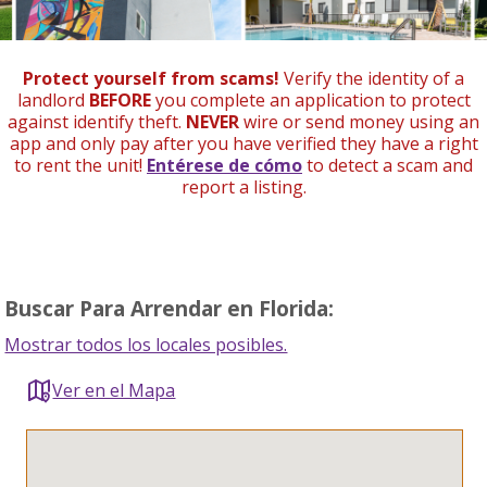
Protect yourself from scams!
Verify the identity of a
landlord
BEFORE
you complete an application to protect
against identify theft.
NEVER
wire or send money using an
app and only pay after you have verified they have a right
to rent the unit!
Entérese de cómo
to detect a scam and
report a listing.
Buscar Para Arrendar en Florida:
Mostrar todos los locales posibles.
Ver en el Mapa