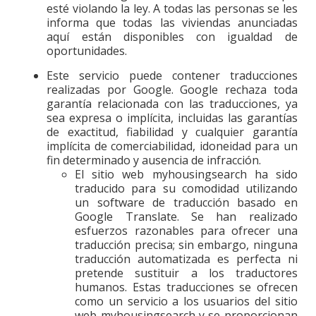
esté violando la ley. A todas las personas se les
informa que todas las viviendas anunciadas
aquí están disponibles con igualdad de
oportunidades.
Este servicio puede contener traducciones
realizadas por Google. Google rechaza toda
garantía relacionada con las traducciones, ya
sea expresa o implícita, incluidas las garantías
de exactitud, fiabilidad y cualquier garantía
implícita de comerciabilidad, idoneidad para un
fin determinado y ausencia de infracción.
El sitio web myhousingsearch ha sido
traducido para su comodidad utilizando
un software de traducción basado en
Google Translate. Se han realizado
esfuerzos razonables para ofrecer una
traducción precisa; sin embargo, ninguna
traducción automatizada es perfecta ni
pretende sustituir a los traductores
humanos. Estas traducciones se ofrecen
como un servicio a los usuarios del sitio
web myhousingsearch y se proporcionan