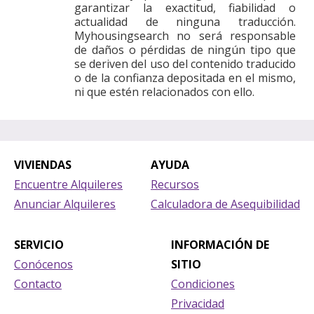
garantizar la exactitud, fiabilidad o
actualidad de ninguna traducción.
Myhousingsearch no será responsable
de daños o pérdidas de ningún tipo que
se deriven del uso del contenido traducido
o de la confianza depositada en el mismo,
ni que estén relacionados con ello.
VIVIENDAS
AYUDA
Encuentre Alquileres
Recursos
Anunciar Alquileres
Calculadora de Asequibilidad
SERVICIO
INFORMACIÓN DE
Conócenos
SITIO
Contacto
Condiciones
Privacidad