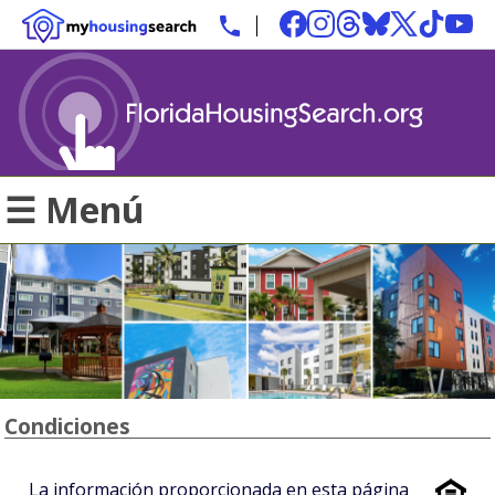
☰ Menú
Condiciones
La información proporcionada en esta página