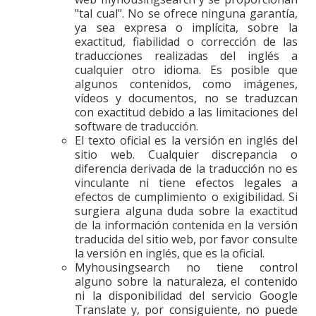
"tal cual". No se ofrece ninguna garantía,
ya sea expresa o implícita, sobre la
exactitud, fiabilidad o corrección de las
traducciones realizadas del inglés a
cualquier otro idioma. Es posible que
algunos contenidos, como imágenes,
vídeos y documentos, no se traduzcan
con exactitud debido a las limitaciones del
software de traducción.
El texto oficial es la versión en inglés del
sitio web. Cualquier discrepancia o
diferencia derivada de la traducción no es
vinculante ni tiene efectos legales a
efectos de cumplimiento o exigibilidad. Si
surgiera alguna duda sobre la exactitud
de la información contenida en la versión
traducida del sitio web, por favor consulte
la versión en inglés, que es la oficial.
Myhousingsearch no tiene control
alguno sobre la naturaleza, el contenido
ni la disponibilidad del servicio Google
Translate y, por consiguiente, no puede