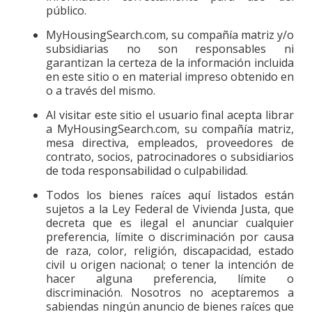
público.
MyHousingSearch.com, su compañía matriz y/o
subsidiarias no son responsables ni
garantizan la certeza de la información incluida
en este sitio o en material impreso obtenido en
o a través del mismo.
Al visitar este sitio el usuario final acepta librar
a MyHousingSearch.com, su compañía matriz,
mesa directiva, empleados, proveedores de
contrato, socios, patrocinadores o subsidiarios
de toda responsabilidad o culpabilidad.
Todos los bienes raíces aquí listados están
sujetos a la Ley Federal de Vivienda Justa, que
decreta que es ilegal el anunciar cualquier
preferencia, límite o discriminación por causa
de raza, color, religión, discapacidad, estado
civil u origen nacional; o tener la intención de
hacer alguna preferencia, límite o
discriminación. Nosotros no aceptaremos a
sabiendas ningún anuncio de bienes raíces que