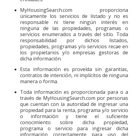
MyHousingSearch.com proporciona
únicamente los servicios de listado y no es
responsable ni tiene ningún interés en
ninguna de las propiedades, programas o
servicios enumerados a través del sitio. Toda
responsabilidad por dichos listados,
propiedades, programas y/o servicios recae en
los propietarios y/o empresas gestoras de
dicha información.
Esta información es proveída sin garantías,
contratos de intención, ni implícitos de ninguna
manera o forma.
Toda información es proporcionada para o a
través de MyHousingSearch.com por personas
que cuentan con la autoridad de ingresar una
propiedad para la renta, programa y/o servicio
o información y tiene el suficiente
conocimiento sobre dicha propiedad,
programa o servicio para ingresar dicha
información correctamente para uso del