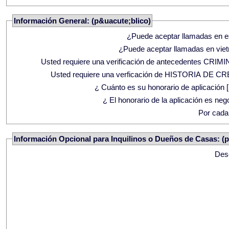
Información General: (p&uacute;blico)
¿Puede aceptar llamadas en 
¿Puede aceptar llamadas en vie
Usted requiere una verificación de antecedentes CRI
Usted requiere una verficación de HISTORIA DE C
¿ Cuánto es su honorario de aplicación [
¿ El honorario de la aplicación es neg
Por cada
Información Opcional para Inquilinos o Dueños de Casas: (
Des