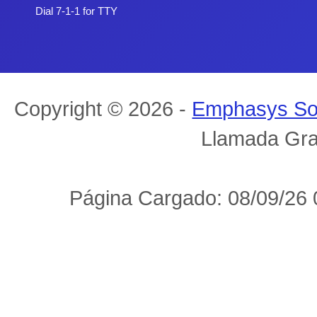
Dial 7-1-1 for TTY
Copyright © 2026 -
Emphasys So
Llamada Gra
Página Cargado: 08/09/26 0