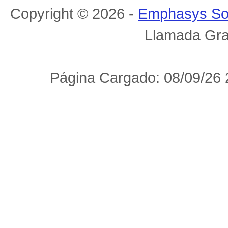
Copyright © 2026 -
Emphasys So
Llamada Gra
Página Cargado: 08/09/26 2