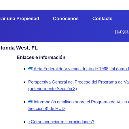
iar una Propiedad
Conócenos
Contacto
|
Engli
otonda West, FL
Enlaces e información
Acta Federal de Vivienda Justa de 1968, tal como 
Perspectiva General del Proceso del Programa de Val
(anteriormente Sección 8)
Información detallada sobre el Programa de Vales 
Sección 8) de HUD
¿Cómo anunciar mis propiedades?