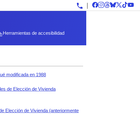
Herramientas de accesibilidad
sh
fué modificada en 1988
es de Elección de Vivienda
de Elección de Vivienda (anteriormente