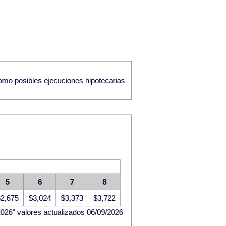
como posibles ejecuciones hipotecarias
5
6
7
8
2,675
$3,024
$3,373
$3,722
026" valores actualizados 06/09/2026