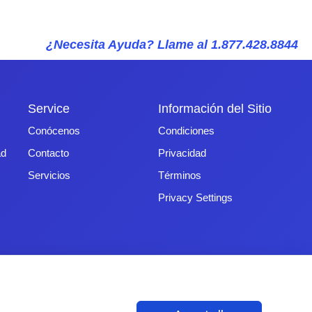
¿Necesita Ayuda? Llame al 1.877.428.8844
Service
Información del Sitio
Conócenos
Condiciones
ad
Contacto
Privacidad
Servicios
Términos
Privacy Settings