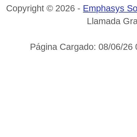
Copyright © 2026 -
Emphasys So
Llamada Gra
Página Cargado: 08/06/26 0