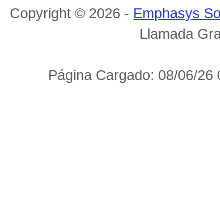
Copyright © 2026 -
Emphasys So
Llamada Gra
Página Cargado: 08/06/26 0