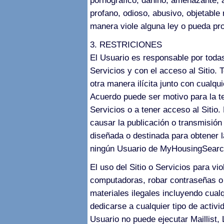
pornográfico, dañino, amenazante, a
profano, odioso, abusivo, objetable
manera viole alguna ley o pueda prov
3. RESTRICIONES
El Usuario es responsable por toda
Servicios y con el acceso al Sitio. 
otra manera ilícita junto con cualqu
Acuerdo puede ser motivo para la t
Servicios o a tener acceso al Sitio.
causar la publicación o transmisión
diseñada o destinada para obtener l
ningún Usuario de MyHousingSear
El uso del Sitio o Servicios para vi
computadoras, robar contraseñas o 
materiales ilegales incluyendo cua
dedicarse a cualquier tipo de activi
Usuario no puede ejecutar Maillist, 