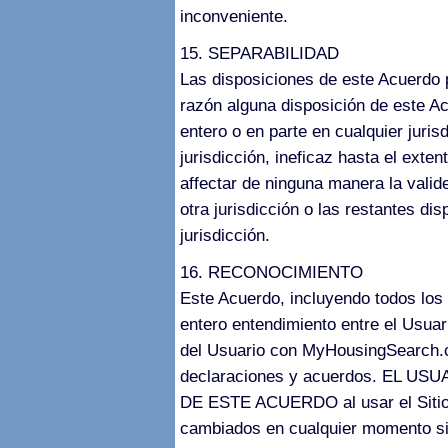
inconveniente.
15. SEPARABILIDAD
Las disposiciones de este Acuerdo 
razón alguna disposición de este Ac
entero o en parte en cualquier juris
jurisdicción, ineficaz hasta el exten
affectar de ninguna manera la valid
otra jurisdicción o las restantes di
jurisdicción.
16. RECONOCIMIENTO
Este Acuerdo, incluyendo todos los
entero entendimiento entre el Usua
del Usuario con MyHousingSearch.c
declaraciones y acuerdos. EL 
DE ESTE ACUERDO al usar el Sitio.
cambiados en cualquier momento sin