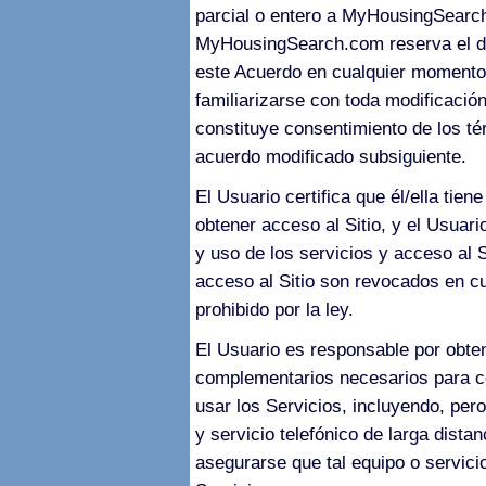
parcial o entero a MyHousingSearch
MyHousingSearch.com reserva el der
este Acuerdo en cualquier momento.
familiarizarse con toda modificación
constituye consentimiento de los t
acuerdo modificado subsiguiente.
El Usuario certifica que él/ella tie
obtener acceso al Sitio, y el Usuari
y uso de los servicios y acceso al 
acceso al Sitio son revocados en cu
prohibido por la ley.
El Usuario es responsable por obte
complementarios necesarios para co
usar los Servicios, incluyendo, per
y servicio telefónico de larga dista
asegurarse que tal equipo o servic