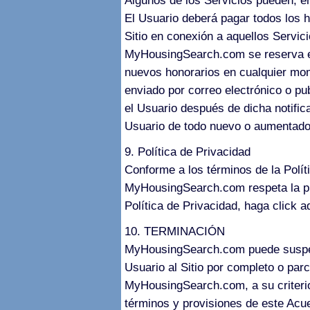
Algunos de los Servicios pueden, e
El Usuario deberá pagar todos los h
Sitio en conexión a aquellos Servici
MyHousingSearch.com se reserva el 
nuevos honorarios en cualquier mome
enviado por correo electrónico o pub
el Usuario después de dicha notific
Usuario de todo nuevo o aumentado
9. Política de Privacidad
Conforme a los términos de la Pol
MyHousingSearch.com respeta la pr
Política de Privacidad, haga click a
10. TERMINACIÓN
MyHousingSearch.com puede suspend
Usuario al Sitio por completo o par
MyHousingSearch.com, a su criterio 
términos y provisiones de este Acue