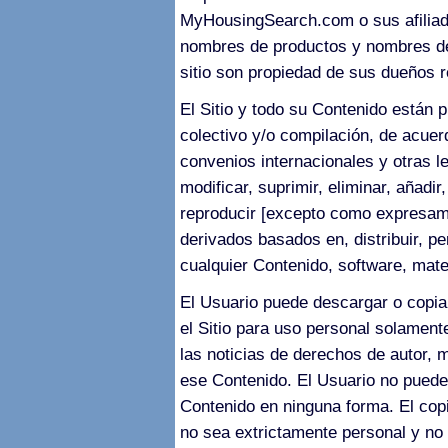
MyHousingSearch.com o sus afiliad
nombres de productos y nombres de
sitio son propiedad de sus dueños r
El Sitio y todo su Contenido están 
colectivo y/o compilación, de acuer
convenios internacionales y otras l
modificar, suprimir, eliminar, añadir,
reproducir [excepto como expresame
derivados basados en, distribuir, pe
cualquier Contenido, software, mater
El Usuario puede descargar o copiar
el Sitio para uso personal solamen
las noticias de derechos de autor, m
ese Contenido. El Usuario no puede 
Contenido en ninguna forma. El cop
no sea extrictamente personal y no 