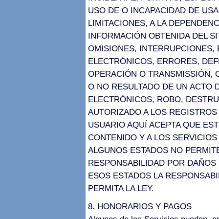
USO DE O INCAPACIDAD DE USAR
LIMITACIONES, A LA DEPENDEN
INFORMACIÓN OBTENIDA DEL SI
OMISIONES, INTERRUPCIONES,
ELECTRÓNICOS, ERRORES, DEF
OPERACIÓN O TRANSMISSIÓN, O
O NO RESULTADO DE UN ACTO 
ELECTRÓNICOS, ROBO, DESTRU
AUTORIZADO A LOS REGISTROS 
USUARIO AQUÍ ACEPTA QUE EST
CONTENIDO Y A LOS SERVICIOS 
ALGUNOS ESTADOS NO PERMITE
RESPONSABILIDAD POR DAÑOS 
ESOS ESTADOS LA RESPONSABIL
PERMITA LA LEY.
8. HONORARIOS Y PAGOS