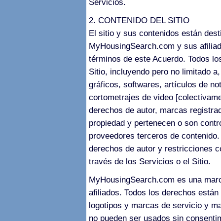
Servicios.
2. CONTENIDO DEL SITIO
El sitio y sus contenidos están des
MyHousingSearch.com y sus afiliad
términos de este Acuerdo. Todos lo
Sitio, incluyendo pero no limitado a
gráficos, softwares, artículos de not
cortometrajes de video [colectivame
derechos de autor, marcas registra
propiedad y pertenecen o son cont
proveedores terceros de contenido.
derechos de autor y restricciones 
través de los Servicios o el Sitio.
MyHousingSearch.com es una marc
afiliados. Todos los derechos están 
logotipos y marcas de servicio y 
no pueden ser usados sin consentim