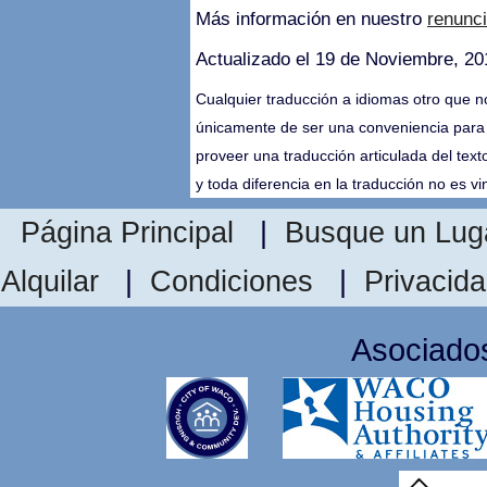
Más información en nuestro
renunc
Actualizado el 19 de Noviembre, 20
Cualquier traducción a idiomas otro que no
únicamente de ser una conveniencia para 
proveer una traducción articulada del texto,
y toda diferencia en la traducción no es vi
Página Principal
|
Busque un Luga
Alquilar
|
Condiciones
|
Privacid
Asociado