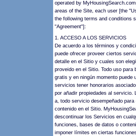
operated by MyHousingSearch.com 
areas of the Site, each user [the "U
the following terms and conditions s
"Agreement"]:
1. ACCESO A LOS SERVICIOS
De acuerdo a los términos y condi
puede ofrecer proveer ciertos servi
detalle en el Sitio y cuales son ele
proveido en el Sitio. Todo uso para 
gratis y en ningún momento puede u
servicios tener honorarios asociado
por añadir propiedades al servicio. 
a, todo servicio desempeñado para el
contenido en el Sitio. MyHousingS
descontinuar los Servicios en cualq
funciones, bases de datos o cont
imponer límites en ciertas funciones