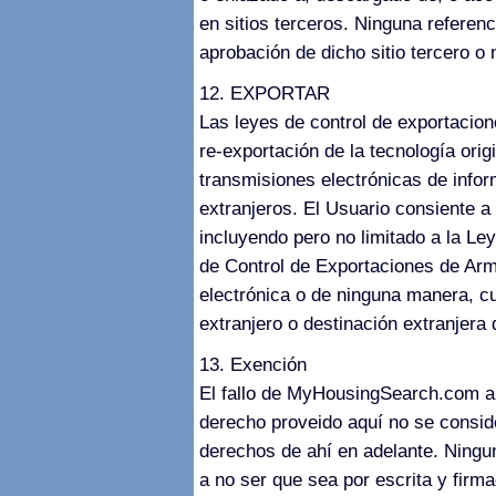
en sitios terceros. Ninguna referenc
aprobación de dicho sitio tercero o
12. EXPORTAR
Las leyes de control de exportacio
re-exportación de la tecnología ori
transmisiones electrónicas de infor
extranjeros. El Usuario consiente a
incluyendo pero no limitado a la Le
de Control de Exportaciones de Arma
electrónica o de ninguna manera, cu
extranjero o destinación extranjera 
13. Exención
El fallo de MyHousingSearch.com a e
derecho proveido aquí no se consid
derechos de ahí en adelante. Ningu
a no ser que sea por escrita y fir