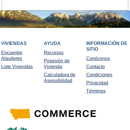
VIVIENDAS
AYUDA
INFORMACIÓN DE
SITIO
Encuentre
Recursos
Alquileres
Conócenos
Posesión de
Liste Viviendas
Vivienda
Contacto
Calculadora de
Condiciones
Asequibilidad
Privacidad
Términos