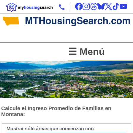
☰ Menú
Calcule el Ingreso Promedio de Familias en
Montana:
Mostrar sólo áreas que comienzan con: