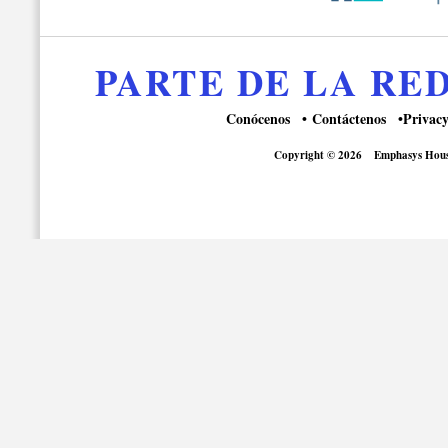
PARTE DE LA R
Conócenos
Contáctenos
Privacy
Copyright © 2026
Emphasys Hous