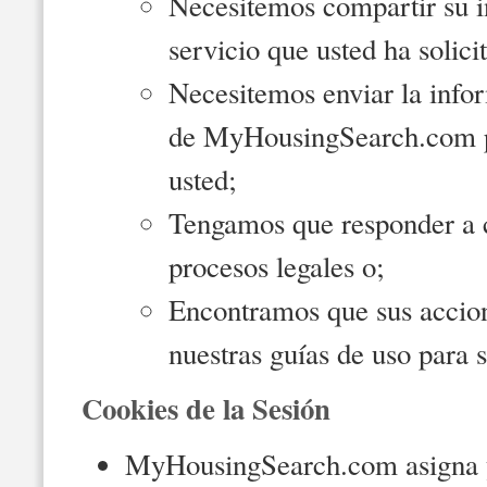
Necesitemos compartir su i
servicio que usted ha solici
Necesitemos enviar la info
de MyHousingSearch.com pa
usted;
Tengamos que responder a ci
procesos legales o;
Encontramos que sus accion
nuestras guías de uso para s
Cookies de la Sesión
MyHousingSearch.com asigna y 