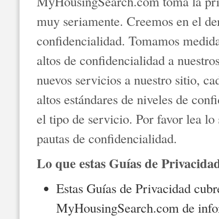
MyHousingSearch.com toma la priva
muy seriamente. Creemos en el dere
confidencialidad. Tomamos medidas 
altos de confidencialidad a nuestro
nuevos servicios a nuestro sitio, c
altos estándares de niveles de conf
el tipo de servicio. Por favor lea l
pautas de confidencialidad.
Lo que estas Guías de Privacid
Estas Guías de Privacidad cubr
MyHousingSearch.com de inform