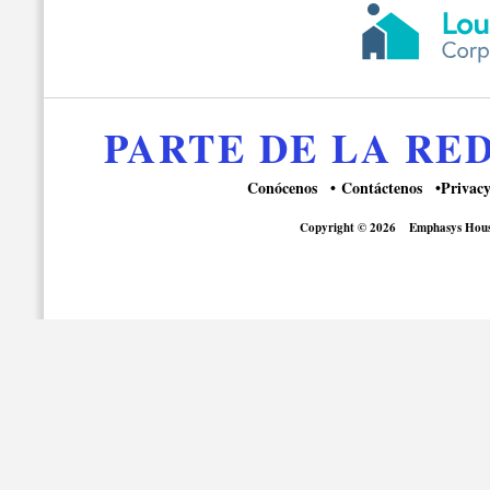
PARTE DE LA R
Conócenos
Contáctenos
Privacy
Copyright © 2026
Emphasys Hous