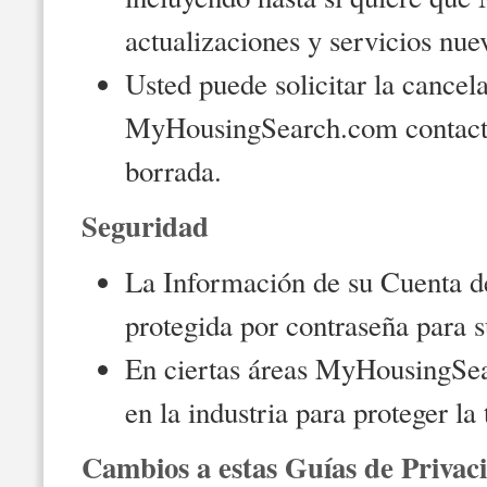
actualizaciones y servicios nue
Usted puede solicitar la cancel
MyHousingSearch.com contactá
borrada.
Seguridad
La Información de su Cuenta 
protegida por contraseña para s
En ciertas áreas MyHousingSea
en la industria para proteger la
Cambios a estas Guías de Privac