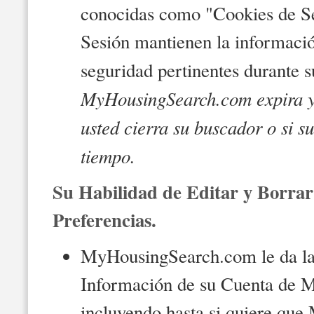
conocidas como "Cookies de Se
Sesión mantienen la informació
seguridad pertinentes durante su
MyHousingSearch.com expira y
usted cierra su buscador o si s
tiempo.
Su Habilidad de Editar y Borrar
Preferencias.
MyHousingSearch.com le da la h
Información de su Cuenta de 
incluyendo hasta si quiere qu