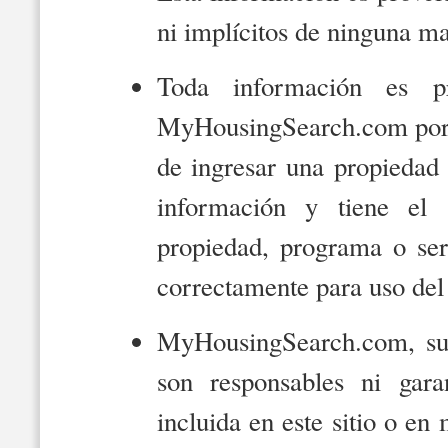
ni implícitos de ninguna m
Toda información es p
MyHousingSearch.com por p
de ingresar una propiedad 
información y tiene el 
propiedad, programa o ser
correctamente para uso del
MyHousingSearch.com, su 
son responsables ni gara
incluida en este sitio o en