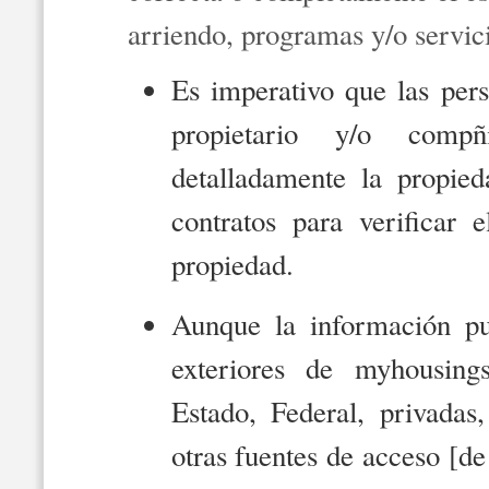
arriendo, programas y/o servic
Es imperativo que las per
propietario y/o comp
detalladamente la propied
contratos para verificar 
propiedad.
Aunque la información pu
exteriores de myhousin
Estado, Federal, privadas,
otras fuentes de acceso [de