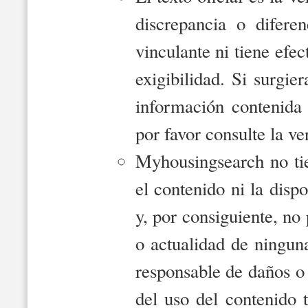
discrepancia o difere
vinculante ni tiene efe
exigibilidad. Si surgie
información contenida 
por favor consulte la ver
Myhousingsearch no tie
el contenido ni la disp
y, por consiguiente, no 
o actualidad de ningun
responsable de daños o 
del uso del contenido 