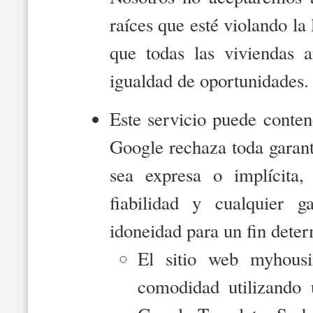
raíces que esté violando la 
que todas las viviendas a
igualdad de oportunidades.
Este servicio puede conten
Google rechaza toda garant
sea expresa o implícita, 
fiabilidad y cualquier ga
idoneidad para un fin deter
El sitio web myhousi
comodidad utilizando 