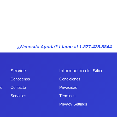
¿Necesita Ayuda? Llame al 1.877.428.8844
Service
Información del Sitio
Conócenos
Condiciones
ad
Contacto
Privacidad
Servicios
Términos
Privacy Settings