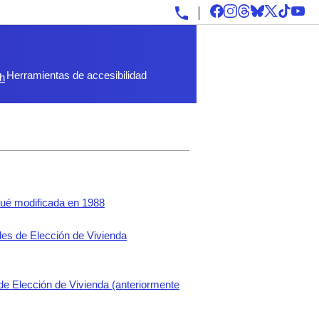
Herramientas de accesibilidad
sh
fué modificada en 1988
es de Elección de Vivienda
de Elección de Vivienda (anteriormente