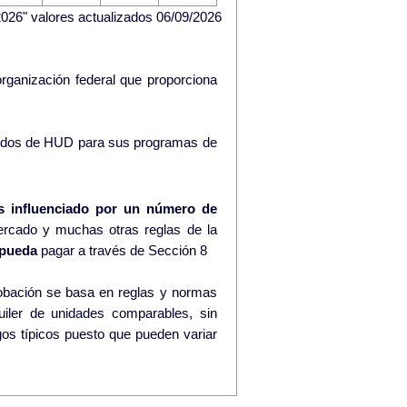
026" valores actualizados 06/09/2026
rganización federal que proporciona
ndos de HUD para sus programas de
s influenciado por un número de
ercado y muchas otras reglas de la
pueda
pagar a través de Sección 8
lquiler de unidades comparables, sin