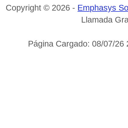
Copyright © 2026 -
Emphasys So
Llamada Gra
Página Cargado: 08/07/26 2