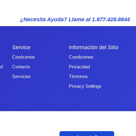
¿Necesita Ayuda? Llame al 1.877.428.8844
Service
Información del Sitio
Conócenos
Condiciones
ad
Contacto
Privacidad
Servicios
Términos
Privacy Settings