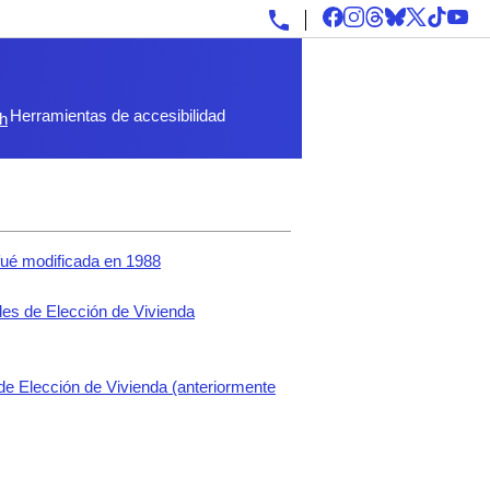
Herramientas de accesibilidad
sh
fué modificada en 1988
es de Elección de Vivienda
de Elección de Vivienda (anteriormente