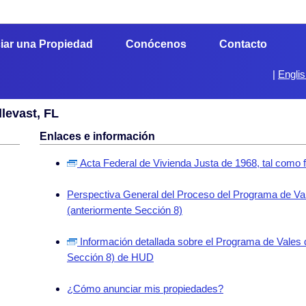
iar una Propiedad
Conócenos
Contacto
|
Engli
llevast, FL
Enlaces e información
Acta Federal de Vivienda Justa de 1968, tal como 
Perspectiva General del Proceso del Programa de Val
(anteriormente Sección 8)
Información detallada sobre el Programa de Vales 
Sección 8) de HUD
¿Cómo anunciar mis propiedades?