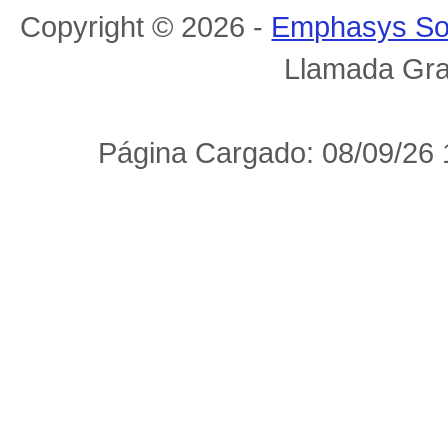
Copyright © 2026 -
Emphasys So
Llamada Gra
Página Cargado: 08/09/26 1