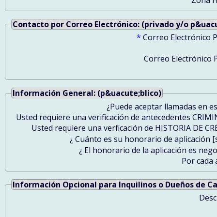
Contacto por Correo Electrónico: (privado y/o p&uacu
*
Correo Electrónico P
Correo Electrónico P
Información General: (p&uacute;blico)
¿Puede aceptar llamadas en e
Usted requiere una verificación de antecedentes CRIM
Usted requiere una verficación de HISTORIA DE C
¿ Cuánto es su honorario de aplicación [s
¿ El honorario de la aplicación es nego
Por cada 
Información Opcional para Inquilinos o Dueños de Ca
Desc