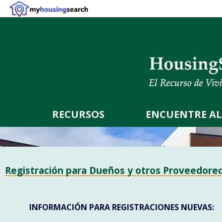
RECURSOS
ENCUENTRE AL
Registración para Dueños y otros Proveedore
INFORMACIÓN PARA REGISTRACIONES NUEVAS: