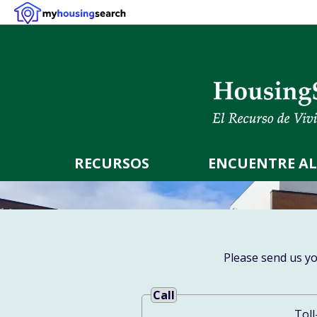
RECURSOS
ENCUENTRE AL
Please send us y
Call