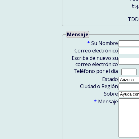
Mensaje
*
Su Nombre
Correo electrónico
Escriba de nuevo su
correo electrónico
Teléfono por el día
Estado
Ciudad o Región
Sobre
*
Mensaje