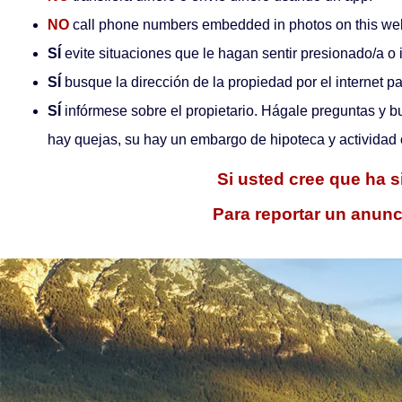
NO
call phone numbers embedded in photos on this websi
SÍ
evite situaciones que le hagan sentir presionado/a o
SÍ
busque la dirección de la propiedad por el internet par
SÍ
infórmese sobre el propietario. Hágale preguntas y bu
hay quejas, su hay un embargo de hipoteca y actividad 
Si usted cree que ha s
Para reportar un anunc