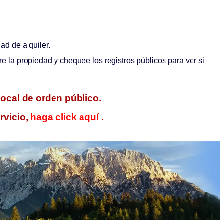
ad de alquiler.
e la propiedad y chequee los registros públicos para ver si
local de orden público.
rvicio,
haga click aquí
.