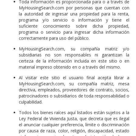
Toda información es proporcionada para o a través de
MyHousingSearch.com por personas que cuentan con
la autoridad de ingresar una propiedad para la renta,
programa y/o servicio o información y tiene el
suficiente conocimiento sobre dicha propiedad,
programa o servicio para ingresar dicha información
correctamente para uso del público.
MyHousingSearch.com, su compañía matriz y/o
subsidiarias no son responsables ni garantizan la
certeza de la información incluida en este sitio o en
material impreso obtenido en o a través del mismo.
Al visitar este sitio el usuario final acepta librar a
MyHousingSearch.com, su compañía matriz, mesa
directiva, empleados, proveedores de contrato, socios,
patrocinadores o subsidiarios de toda responsabilidad o
culpabilidad.
Todos los bienes raíces aquí listados están sujetos a la
Ley Federal de Vivienda Justa, que decreta que es ilegal
el anunciar cualquier preferencia, límite o discriminación
por causa de raza, color, religión, discapacidad, estado