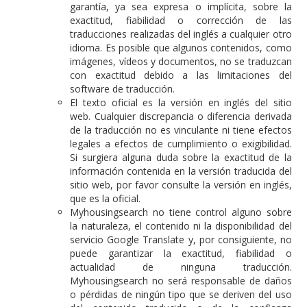
garantía, ya sea expresa o implícita, sobre la
exactitud, fiabilidad o corrección de las
traducciones realizadas del inglés a cualquier otro
idioma. Es posible que algunos contenidos, como
imágenes, vídeos y documentos, no se traduzcan
con exactitud debido a las limitaciones del
software de traducción.
El texto oficial es la versión en inglés del sitio
web. Cualquier discrepancia o diferencia derivada
de la traducción no es vinculante ni tiene efectos
legales a efectos de cumplimiento o exigibilidad.
Si surgiera alguna duda sobre la exactitud de la
información contenida en la versión traducida del
sitio web, por favor consulte la versión en inglés,
que es la oficial.
Myhousingsearch no tiene control alguno sobre
la naturaleza, el contenido ni la disponibilidad del
servicio Google Translate y, por consiguiente, no
puede garantizar la exactitud, fiabilidad o
actualidad de ninguna traducción.
Myhousingsearch no será responsable de daños
o pérdidas de ningún tipo que se deriven del uso