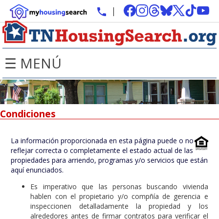
☰ MENÚ
Condiciones
La información proporcionada en esta página puede o no
reflejar correcta o completamente el estado actual de las
propiedades para arriendo, programas y/o servicios que están
aquí enunciados.
Es imperativo que las personas buscando vivienda
hablen con el propietario y/o compñía de gerencia e
inspeccionen detalladamente la propiedad y los
alrededores antes de firmar contratos para verificar el