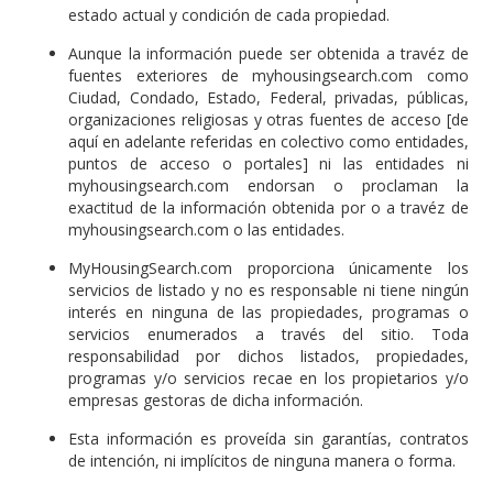
estado actual y condición de cada propiedad.
Aunque la información puede ser obtenida a travéz de
fuentes exteriores de myhousingsearch.com como
Ciudad, Condado, Estado, Federal, privadas, públicas,
organizaciones religiosas y otras fuentes de acceso [de
aquí en adelante referidas en colectivo como entidades,
puntos de acceso o portales] ni las entidades ni
myhousingsearch.com endorsan o proclaman la
exactitud de la información obtenida por o a travéz de
myhousingsearch.com o las entidades.
MyHousingSearch.com proporciona únicamente los
servicios de listado y no es responsable ni tiene ningún
interés en ninguna de las propiedades, programas o
servicios enumerados a través del sitio. Toda
responsabilidad por dichos listados, propiedades,
programas y/o servicios recae en los propietarios y/o
empresas gestoras de dicha información.
Esta información es proveída sin garantías, contratos
de intención, ni implícitos de ninguna manera o forma.