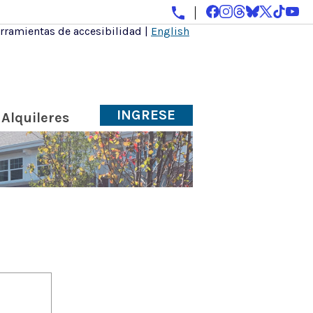
rramientas de accesibilidad
|
English
INGRESE
Alquileres