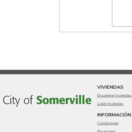
VIVIENDAS
Encuentre Viviendas
Liste Viviendas
INFORMACIÓN 
Condiciones
Privacidad