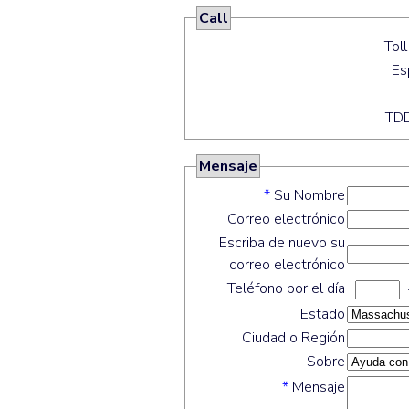
Call
Mensaje
*
Su Nombre
Correo electrónico
Escriba de nuevo su
correo electrónico
Teléfono por el día
Estado
Ciudad o Región
Sobre
*
Mensaje