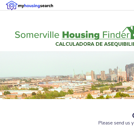
CALCULADORA DE ASEQUIBIL
Please send us y