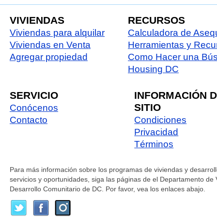
VIVIENDAS
RECURSOS
Viviendas para alquilar
Calculadora de Asequ
Viviendas en Venta
Herramientas y Recu
Agregar propiedad
Como Hacer una Bú
Housing DC
SERVICIO
INFORMACIÓN 
SITIO
Conócenos
Contacto
Condiciones
Privacidad
Términos
Para más información sobre los programas de viviendas y desarroll
servicios y oportunidades, siga las páginas de el Departamento de 
Desarrollo Comunitario de DC. Por favor, vea los enlaces abajo.