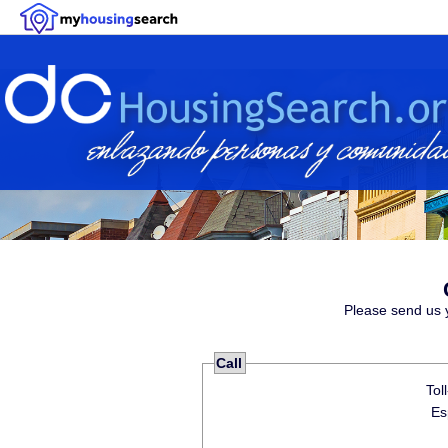
Please send us 
Call