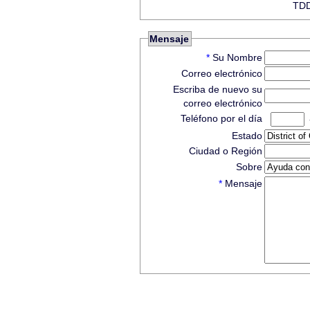
Mensaje
*
Su Nombre
Correo electrónico
Escriba de nuevo su
correo electrónico
Teléfono por el día
Estado
Ciudad o Región
Sobre
*
Mensaje