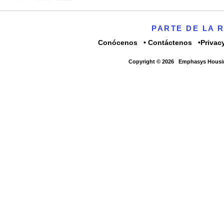
PARTE DE LA 
Conócenos
Contáctenos
Privac
Copyright © 2026
Emphasys Housin