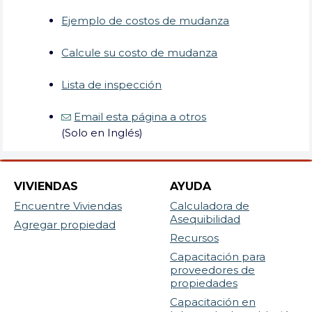
Ejemplo de costos de mudanza
Calcule su costo de mudanza
Lista de inspección
Email esta página a otros
(Solo en Inglés)
VIVIENDAS
AYUDA
Encuentre Viviendas
Calculadora de
Asequibilidad
Agregar propiedad
Recursos
Capacitación para
proveedores de
propiedades
Capacitación en