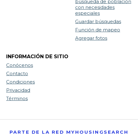
búsqueda de población
con necesidades
especiales
Guardar búsquedas
Función de mapeo
Agregar fotos
INFORMACIÓN DE SITIO
Conócenos
Contacto
Condiciones
Privacidad
Términos
PARTE DE LA RED MYHOUSINGSEARCH