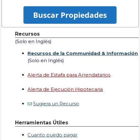
Recursos
(Solo en Inglés)
Recursos de la Communidad & Información
(Solo en Inglés)
Alerta de Estafa para Arrendatarios
Alerta de Ejecución Hipotecaria
Sugiera un Recurso
Herramientas Útiles
Cuanto puedo pagar