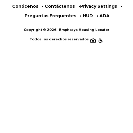
Conócenos
Contáctenos
Privacy Settings
Preguntas Frequentes
HUD
ADA
Copyright © 2026
Emphasys Housing Locator
Todos los derechos reservados