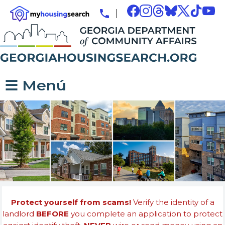
☰ Menú
Protect yourself from scams!
Verify the identity of a
landlord
BEFORE
you complete an application to protect