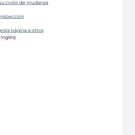
 su costo de mudanza
 inspección
esta página a otros
 Inglés)