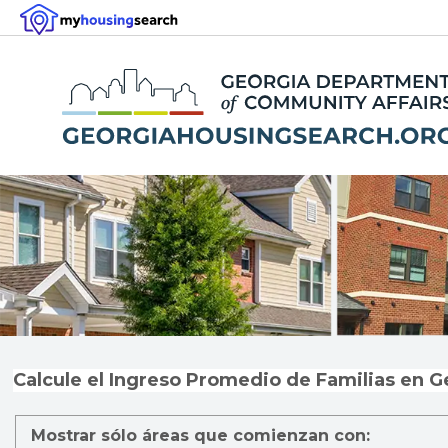
Calcule el Ingreso Promedio de Familias en G
Mostrar sólo áreas que comienzan con: