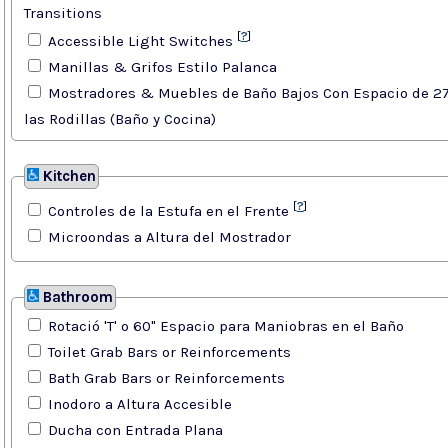
Transitions
[
?
]
Accessible Light Switches
Manillas & Grifos Estilo Palanca
Mostradores & Muebles de Baño Bajos Con Espacio de 27
las Rodillas (Baño y Cocina)
Kitchen
[
?
]
Controles de la Estufa en el Frente
Microondas a Altura del Mostrador
Bathroom
Rotació 'T' o 60" Espacio para Maniobras en el Baño
Toilet Grab Bars or Reinforcements
Bath Grab Bars or Reinforcements
Inodoro a Altura Accesible
Ducha con Entrada Plana