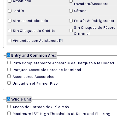
Amoblado
Lavadora/Secadora
Jardín
Sótano
Aire-acondicionado
Estufa & Refrigerador
Sin Chequeo de Récord
Sin Chequeo de Crédito
Criminal
Viviendas con Asistencia
[
?
]
Entry and Common Area
Ruta Completamente Accesible del Parqueo a la Unidad
Parqueo Accesible Cerca de la Unidad
Ascensores Accesibles
Unidad en el Primer Piso
Whole Unit
Ancho de Entrada de 32" o Más
Maximum 1/2" High Thresholds at Doors and Flooring