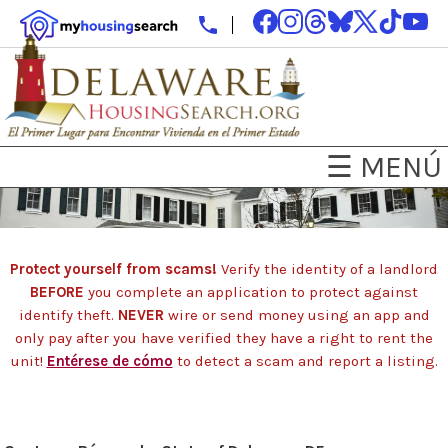
☰ MENÚ
Protect yourself from scams!
Verify the identity of a landlord
BEFORE
you complete an application to protect against
identify theft.
NEVER
wire or send money using an app and
only pay after you have verified they have a right to rent the
unit!
Entérese de cómo
to detect a scam and report a listing.