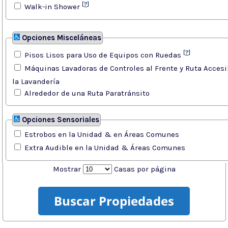
[
?
]
Walk-in Shower
Opciones Misceláneas
[
?
]
Pisos Lisos para Uso de Equipos con Ruedas
Máquinas Lavadoras de Controles al Frente y Ruta Accesi
la Lavandería
Alrededor de una Ruta Paratránsito
Opciones Sensoriales
Estrobos en la Unidad & en Áreas Comunes
Extra Audible en la Unidad & Áreas Comunes
Mostrar
Casas por página