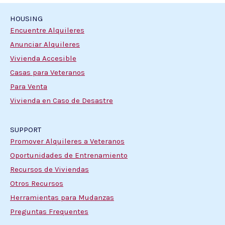
HOUSING
Encuentre Alquileres
Anunciar Alquileres
Vivienda Accesible
Casas para Veteranos
Para Venta
Vivienda en Caso de Desastre
SUPPORT
Promover Alquileres a Veteranos
Oportunidades de Entrenamiento
Recursos de Viviendas
Otros Recursos
Herramientas para Mudanzas
Preguntas Frequentes