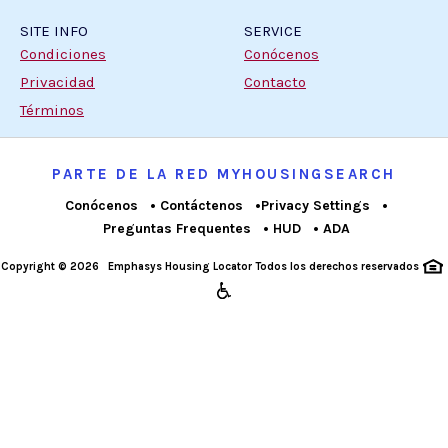
SITE INFO
SERVICE
Condiciones
Conócenos
Privacidad
Contacto
Términos
PARTE DE LA RED MYHOUSINGSEARCH
Conócenos
Contáctenos
Privacy Settings
Preguntas Frequentes
HUD
ADA
Copyright © 2026
Emphasys Housing Locator
Todos los derechos reservados