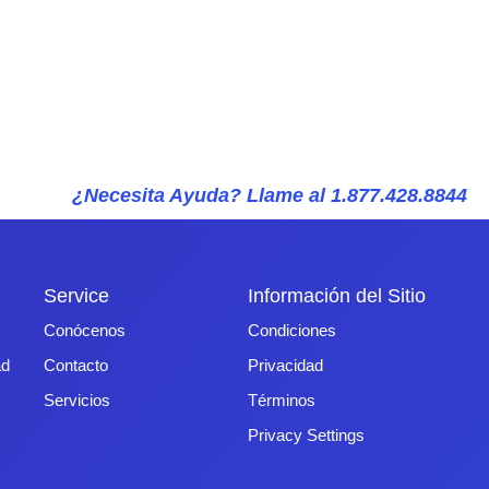
¿Necesita Ayuda? Llame al 1.877.428.8844
Service
Información del Sitio
Conócenos
Condiciones
ad
Contacto
Privacidad
Servicios
Términos
Privacy Settings