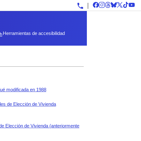
Herramientas de accesibilidad
sh
fué modificada en 1988
es de Elección de Vivienda
de Elección de Vivienda (anteriormente