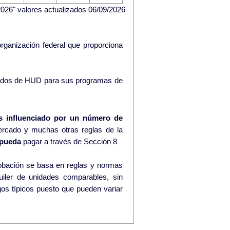
026" valores actualizados 06/09/2026
rganización federal que proporciona
ndos de HUD para sus programas de
s influenciado por un número de
ercado y muchas otras reglas de la
pueda
pagar a través de Sección 8
lquiler de unidades comparables, sin