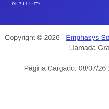
Dial 7-1-1 for TTY
Copyright © 2026 -
Emphasys So
Llamada Gra
Página Cargado: 08/07/26 1