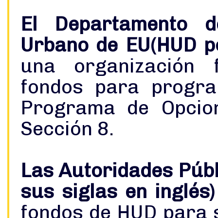
El Departamento d
Urbano de EU(HUD po
una organización 
fondos para progra
Programa de Opcion
Sección 8.
Las Autoridades Públ
sus siglas en inglés)
fondos de HUD para 