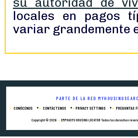
su autoridad de viv
locales en pagos t
variar grandemente 
PARTE DE LA RED MYHOUSINGSEAR
CONÓCENOS
CONTÁCTENOS
PRIVACY SETTINGS
PREGUNTAS F
Copyright © 2026
EMPHASYS HOUSING LOCATOR
Todos los derechos rese