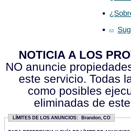
¿Sobr
Sug
NOTICIA A LOS PR
NO anuncie propiedades 
este servicio. Todas l
como posibles ejecu
eliminadas de este
LÍMITES DE LOS ANUNCIOS: Brandon, CO