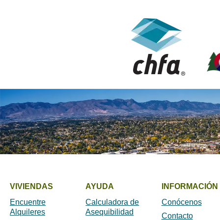
VIVIENDAS
AYUDA
INFORMACIÓN 
Encuentre
Calculadora de
Conócenos
Alquileres
Asequibilidad
Contacto