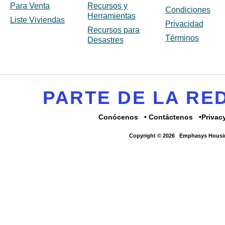
Para Venta
Recursos y
Condiciones
Herramientas
Liste Viviendas
Privacidad
Recursos para
Términos
Desastres
PARTE DE LA R
Conócenos
Contáctenos
Privac
Copyright © 2026
Emphasys Housin