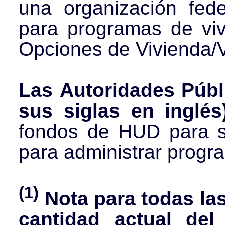
una organización fed
para programas de vi
Opciones de Vivienda/
Las Autoridades Públ
sus siglas en inglés
fondos de HUD para s
para administrar progr
(1)
Nota para todas la
cantidad actual de