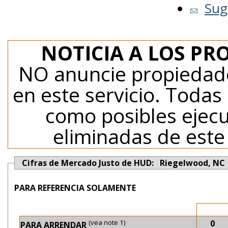
Sug
NOTICIA A LOS PR
NO anuncie propiedade
en este servicio. Todas
como posibles ejecu
eliminadas de este
Cifras de Mercado Justo de HUD: Riegelwood, NC
PARA REFERENCIA SOLAMENTE
(vea note 1)
0
PARA ARRENDAR