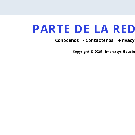
PARTE DE LA R
Conócenos
Contáctenos
Privacy
Copyright © 2026
Emphasys Housin