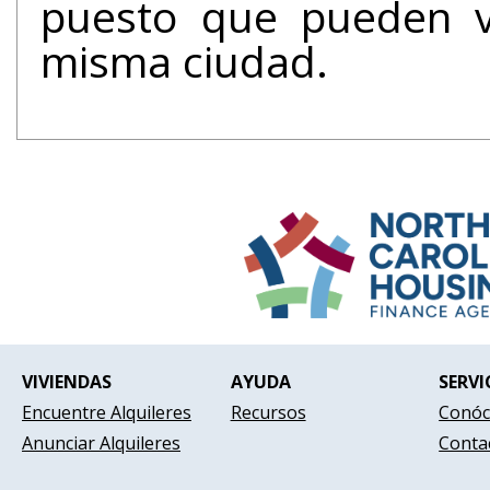
puesto que pueden v
misma ciudad.
VIVIENDAS
AYUDA
SERVI
Encuentre Alquileres
Recursos
Conóc
Anunciar Alquileres
Conta