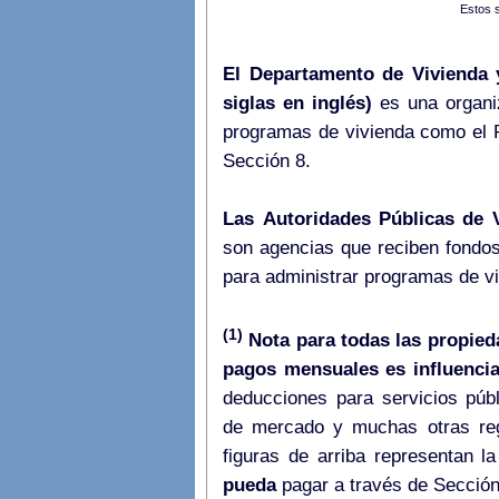
Estos 
El Departamento de Vivienda
siglas en inglés)
es una organiz
programas de vivienda como el 
Sección 8.
Las Autoridades Públicas de V
son agencias que reciben fondo
para administrar programas de v
(1)
Nota para todas las propied
pagos mensuales es influenci
deducciones para servicios púb
de mercado y muchas otras regla
pueda
pagar a través de Secció