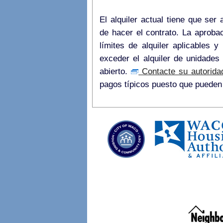
El alquiler actual tiene que ser
de hacer el contrato. La aprobación se basa en reglas y normas federales,
límites de alquiler aplicables y
exceder el alquiler de unidades
abierto.
Contacte su autoridad
pagos típicos puesto que puede