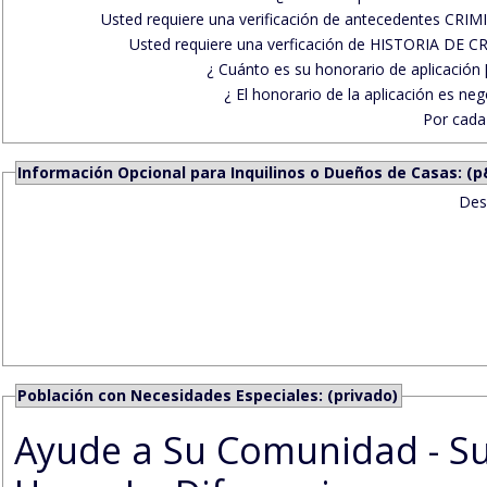
Usted requiere una verificación de antecedentes CRI
Usted requiere una verficación de HISTORIA DE 
¿ Cuánto es su honorario de aplicación [
¿ El honorario de la aplicación es neg
Por cada
Información Opcional para Inquilinos o Dueños de Casas: (p
Des
Población con Necesidades Especiales: (privado)
Ayude a Su Comunidad - Su