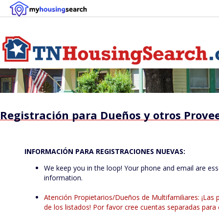
Registración para Dueños y otros Prove
INFORMACIÓN PARA REGISTRACIONES NUEVAS:
We keep you in the loop! Your phone and email are essen
information.
Atención Propietarios/Dueños de Multifamiliares: ¡Las 
de los listados! Por favor cree cuentas separadas para