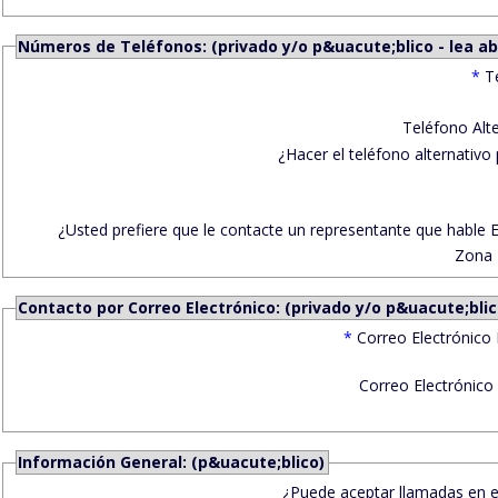
Números de Teléfonos: (privado y/o p&uacute;blico - lea ab
*
T
Teléfono Alte
¿Hacer el teléfono alternativo 
¿Usted prefiere que le contacte un representante que hable 
Zona 
Contacto por Correo Electrónico: (privado y/o p&uacute;blic
*
Correo Electrónico 
Correo Electrónico 
Información General: (p&uacute;blico)
¿Puede aceptar llamadas en 