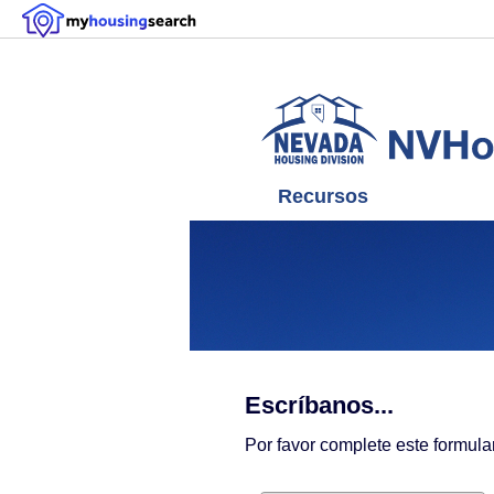
Recursos
Escríbanos...
Por favor complete este formul