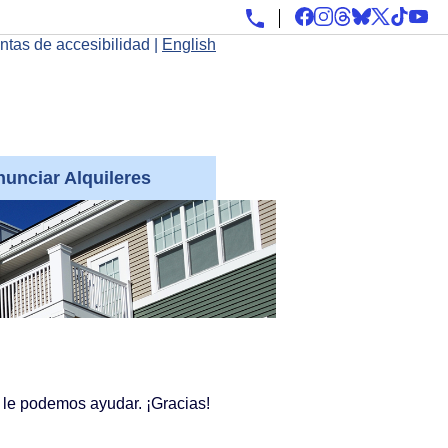
ntas de accesibilidad
|
English
unciar Alquileres
 le podemos ayudar. ¡Gracias!