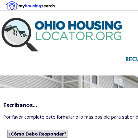
REC
Escríbanos...
Por favor complete este formulario lo más posible para saber 
¿Cómo Debo Responder?