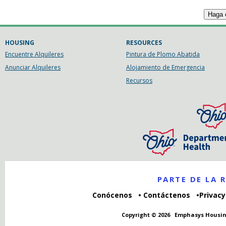
HOUSING
RESOURCES
Encuentre Alquileres
Pintura de Plomo Abatida
Anunciar Alquileres
Alojamiento de Emergencia
Recursos
PARTE DE LA
Conócenos
Contáctenos
Privacy
Copyright © 2026
Emphasys Housin