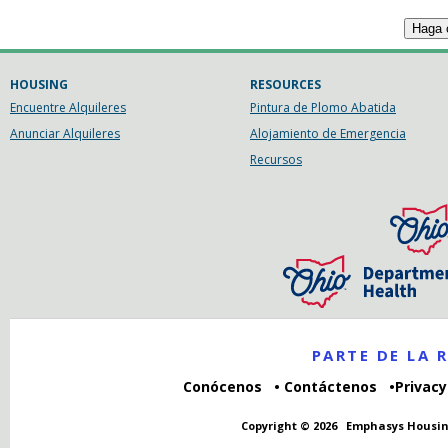
HOUSING
RESOURCES
Encuentre Alquileres
Pintura de Plomo Abatida
Anunciar Alquileres
Alojamiento de Emergencia
Recursos
PARTE DE LA
Conócenos
Contáctenos
Privacy
Copyright © 2026
Emphasys Housin