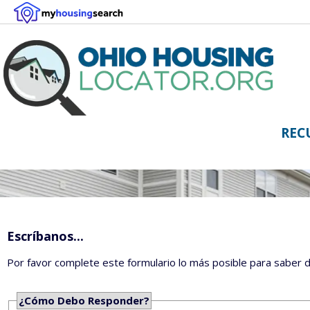
REC
Escríbanos...
Por favor complete este formulario lo más posible para saber 
¿Cómo Debo Responder?