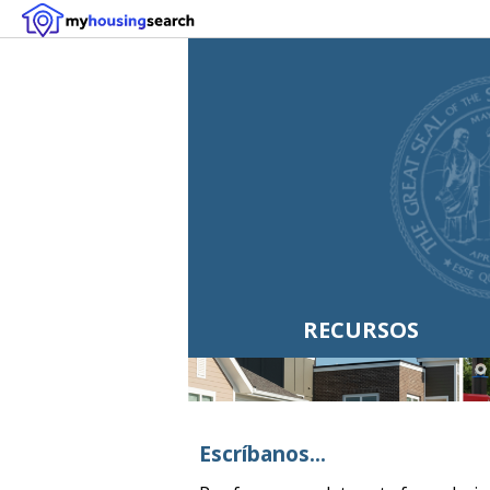
RECURSOS
Escríbanos...