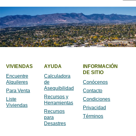
VIVIENDAS
AYUDA
INFORMACIÓN
DE SITIO
Encuentre
Calculadora
Alquileres
de
Conócenos
Asequibilidad
Para Venta
Contacto
Recursos y
Liste
Condiciones
Herramientas
Viviendas
Privacidad
Recursos
Términos
para
Desastres