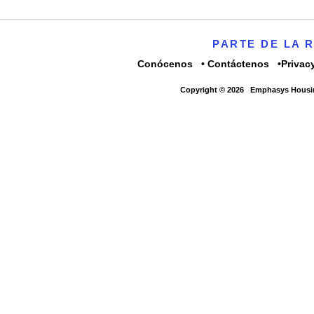
PARTE DE LA 
Conócenos
Contáctenos
Privac
Copyright © 2026
Emphasys Housin