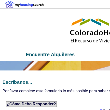
Encuentre Alquileres
Escríbanos...
Por favor complete este formulario lo más posible para sabe
¿Cómo Debo Responder?