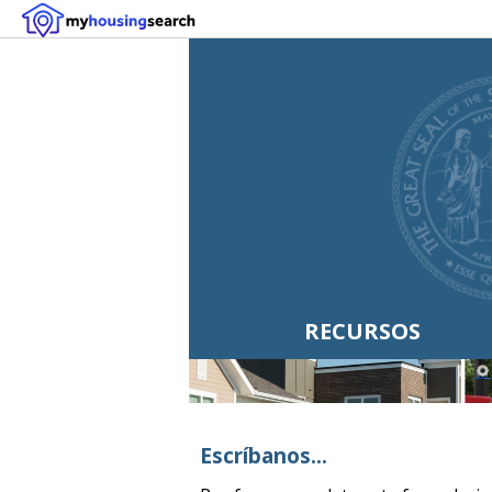
RECURSOS
Escríbanos...