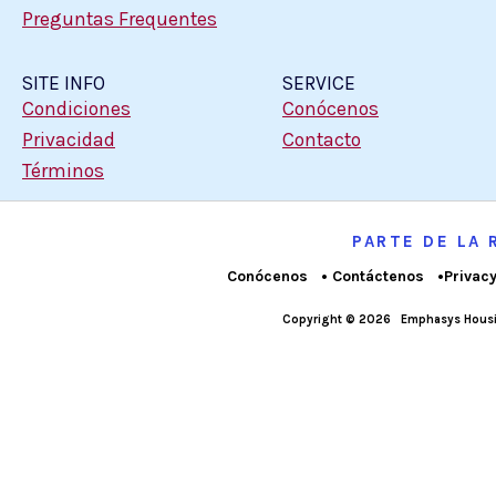
Preguntas Frequentes
SITE INFO
SERVICE
Condiciones
Conócenos
Privacidad
Contacto
Términos
PARTE DE LA
Conócenos
Contáctenos
Privac
Copyright © 2026
Emphasys Housi