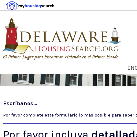
ENC
Escríbanos...
Por favor complete este formulario lo más posible para saber
Por favor incluya
detallad