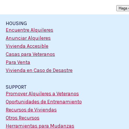
HOUSING
Encuentre Alquileres
Anunciar Alquileres
Vivienda Accesible
Casas para Veteranos
Para Venta
Vivienda en Caso de Desastre
SUPPORT
Promover Alquileres a Veteranos
Oportunidades de Entrenamiento
Recursos de Viviendas
Otros Recursos
Herramientas para Mudanzas