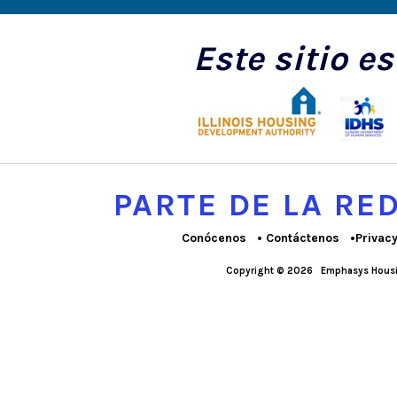
Este sitio e
PARTE DE LA R
Conócenos
Contáctenos
Privac
Copyright © 2026
Emphasys Housi