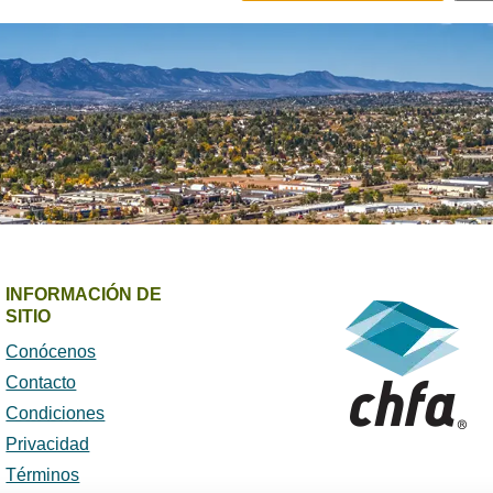
INFORMACIÓN DE
SITIO
Conócenos
Contacto
Condiciones
Privacidad
Términos