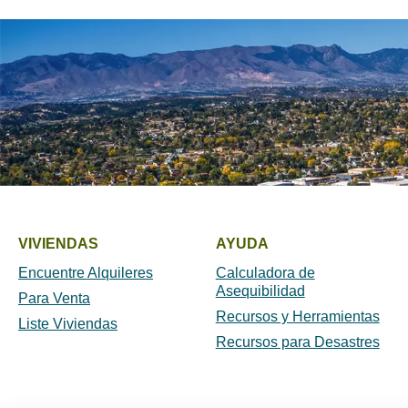
VIVIENDAS
AYUDA
Encuentre Alquileres
Calculadora de
Asequibilidad
Para Venta
Recursos y Herramientas
Liste Viviendas
Recursos para Desastres